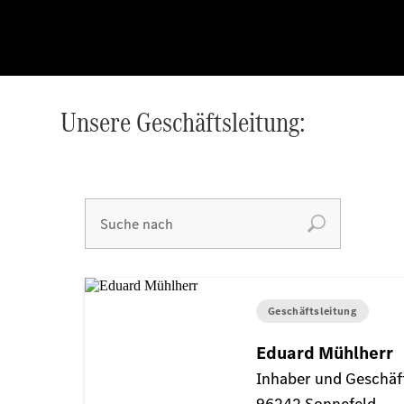
Unsere Geschäftsleitung: