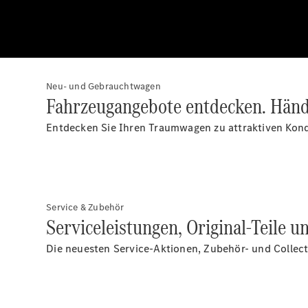
Neu- und Gebrauchtwagen
Fahrzeugangebote entdecken. Händl
Entdecken Sie Ihren Traumwagen zu attraktiven Kond
Service & Zubehör
Serviceleistungen, Original-Teile u
Die neuesten Service-Aktionen, Zubehör- und Collec