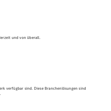
erzeit und von überall.
rk verfügbar sind. Diese Branchenlösungen sind
.