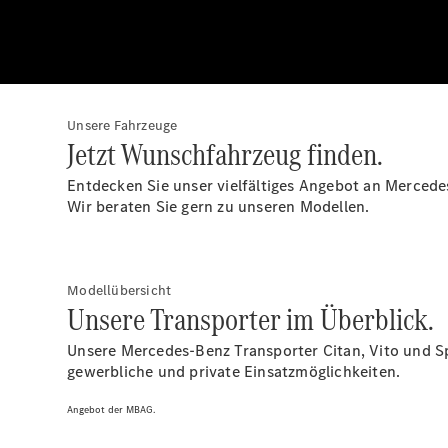
Unsere Fahrzeuge
Jetzt Wunschfahrzeug finden.
Entdecken Sie unser vielfältiges Angebot an Merced
Wir beraten Sie gern zu unseren Modellen.
Modellübersicht
Unsere Transporter im Überblick.
Unsere Mercedes-Benz Transporter Citan, Vito und Spr
gewerbliche und private Einsatzmöglichkeiten.
Angebot der MBAG.