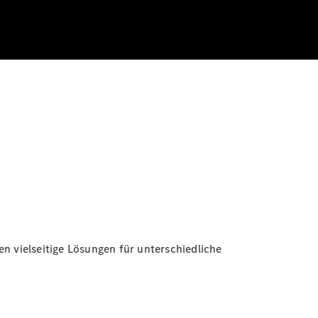
n vielseitige Lösungen für unterschiedliche