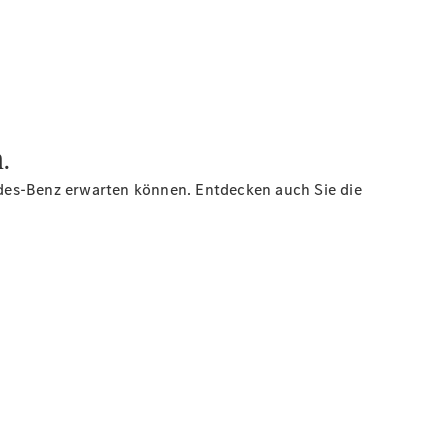
.
cedes-Benz erwarten können. Entdecken auch Sie die