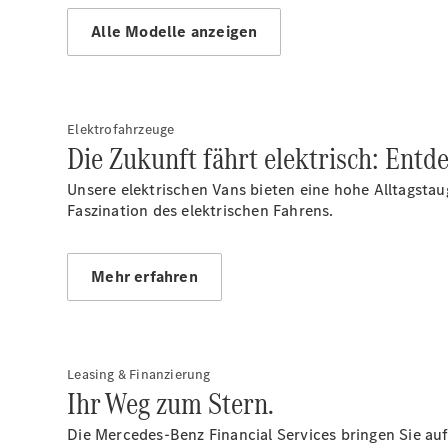
Alle Modelle anzeigen
Elektrofahrzeuge
Die Zukunft fährt elektrisch: Entd
Unsere elektrischen Vans bieten eine hohe Alltagstau
Faszination des elektrischen Fahrens.
Mehr erfahren
Leasing & Finanzierung
Ihr Weg zum Stern.
Die Mercedes-Benz Financial Services bringen Sie a