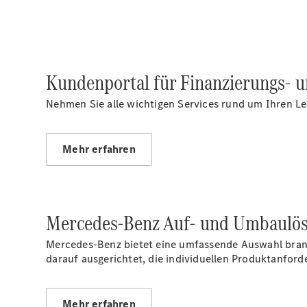
Kundenportal für Finanzierungs- 
Nehmen Sie alle wichtigen Services rund um Ihren Lea
Mehr erfahren
Mercedes-Benz Auf- und Umbaulö
Mercedes‑Benz bietet eine umfassende Auswahl branc
darauf ausgerichtet, die individuellen Produktanfor
Mehr erfahren