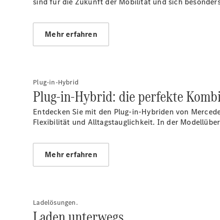
sind für die Zukunft der Mobilität und sich besonder
Mehr erfahren
Plug-in-Hybrid
Plug-in-Hybrid: die perfekte Kom
Entdecken Sie mit den Plug-in-Hybriden von Mercede
Flexibilität und Alltagstauglichkeit. In der Modellüb
Mehr erfahren
Ladelösungen.
Laden unterwegs