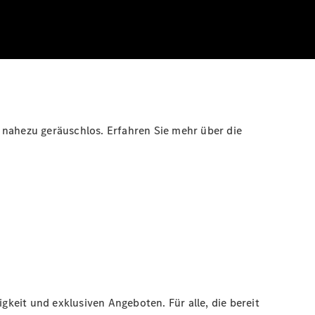
 nahezu geräuschlos. Erfahren Sie mehr über die
gkeit und exklusiven Angeboten. Für alle, die bereit