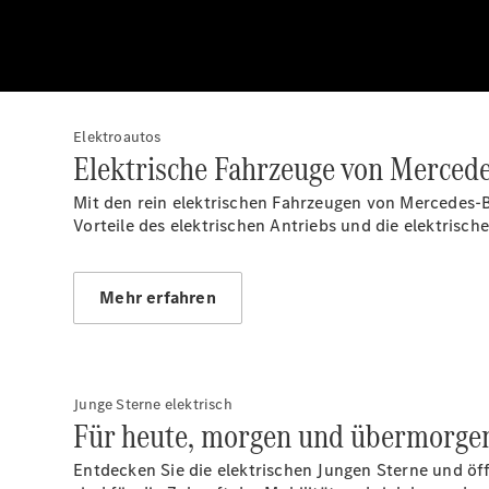
Elektroautos
Elektrische Fahrzeuge von Merced
Mit den rein elektrischen Fahrzeugen von Mercedes-B
Vorteile des elektrischen Antriebs und die elektrisc
Mehr erfahren
Junge Sterne elektrisch
Für heute, morgen und übermorge
Entdecken Sie die elektrischen Jungen Sterne und öffn