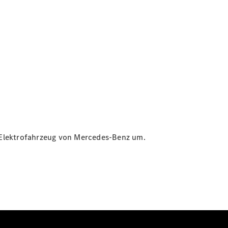
in Elektrofahrzeug von Mercedes-Benz um.