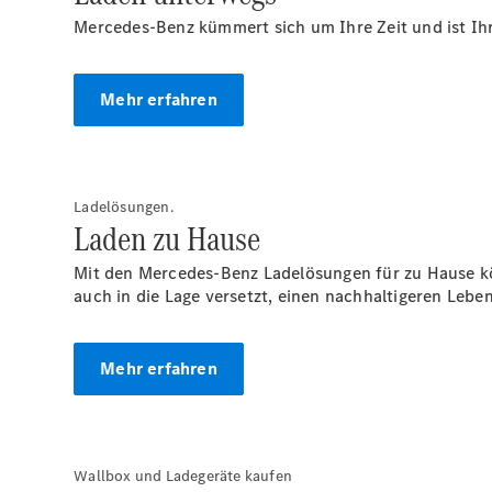
Mercedes-Benz kümmert sich um Ihre Zeit und ist Ihr 
Mehr erfahren
Ladelösungen.
Laden zu Hause
Mit den Mercedes-Benz Ladelösungen für zu Hause k
auch in die Lage versetzt, einen nachhaltigeren Leben
Mehr erfahren
Wallbox und Ladegeräte kaufen