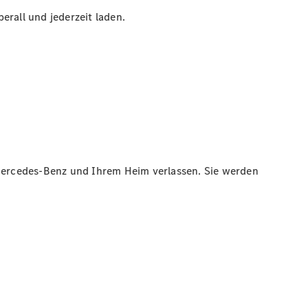
erall und jederzeit laden.
Mercedes-Benz und Ihrem Heim verlassen. Sie werden