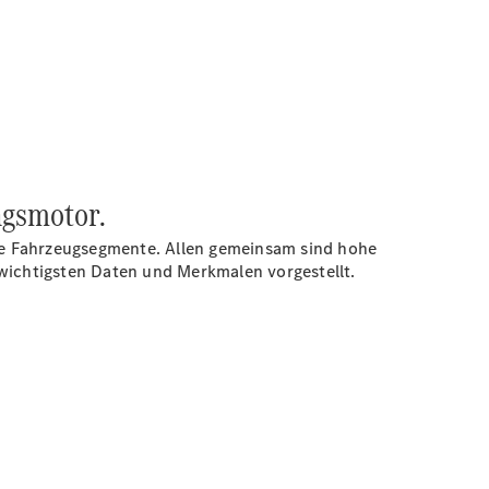
ngsmotor.
le Fahrzeugsegmente. Allen gemeinsam sind hohe
n wichtigsten Daten und Merkmalen vorgestellt.