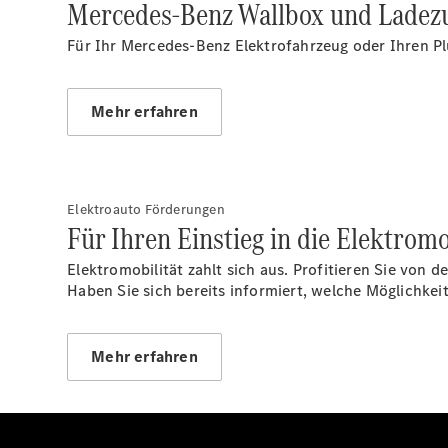
Mercedes-Benz Wallbox und Ladez
Für Ihr Mercedes-Benz Elektrofahrzeug oder Ihren Pl
Mehr erfahren
Elektroauto Förderungen
Für Ihren Einstieg in die Elektromo
Elektromobilität zahlt sich aus. Profitieren Sie von
Haben Sie sich bereits informiert, welche Möglich
Mehr erfahren